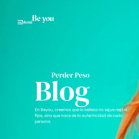
Menú
Perder Peso
Blog
En Beyou, creemos que la belleza no sigue reglas
fijas, sino que nace de la autenticidad de cada
persona.