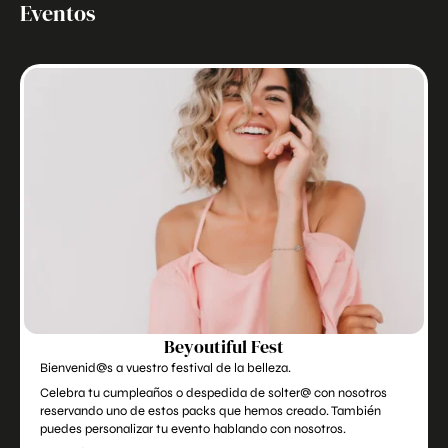
Eventos
Beyoutiful Fest
Bienvenid@s a vuestro festival de la belleza.
Celebra tu cumpleaños o despedida de solter@ con nosotros
reservando uno de estos packs que hemos creado. También
puedes personalizar tu evento hablando con nosotros.