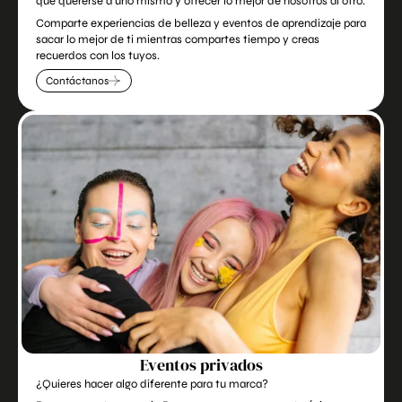
que quererse a uno mismo y ofrecer lo mejor de nosotros al otro.
Comparte experiencias de belleza y eventos de aprendizaje para
sacar lo mejor de ti mientras compartes tiempo y creas
recuerdos con los tuyos.
Contáctanos
Eventos privados
¿Quieres hacer algo diferente para tu marca?