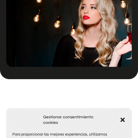
Gestionar consentimiento
cookies
Para proporcionar las mejores experiencias, utilizamos