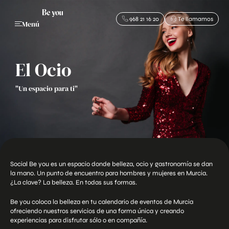
968 21 16 20
Te llamamos
Menú
El Ocio
Un espacio para ti
Social Be you es un espacio donde belleza, ocio y gastronomía se dan
la mano. Un punto de encuentro para hombres y mujeres en Murcia.
¿La clave? La belleza. En todas sus formas.
Be you coloca la belleza en tu calendario de eventos de Murcia
ofreciendo nuestros servicios de una forma única y creando
experiencias para disfrutar sólo o en compañía.