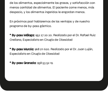
de los alimentos, especialmente las grasas, y satisfacción con
menos cantidad de alimentos. El paciente come menos, más
despacio, y los alimentos ingeridos le engordan menos.
En próximos post hablaremos de las ventajas y de nuestro
programa de by-pass gástrico.
* By-pass Málaga:
952 27 20 20. Realizado por el Dr. Rafael Ruiz
Orellana, Especialista en Cirugía de Obesidad
* By-pass Murcia:
968 211 620. Realizado por el Dr. Juan Luján,
Especialista en Cirugía de Obesidad
* By-pass Granada:
958 53 52 19.