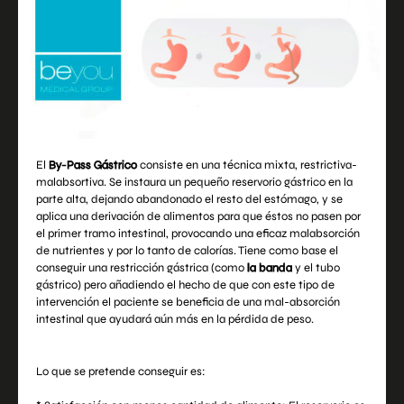
El
By-Pass Gástrico
consiste en una técnica mixta, restrictiva-
malabsortiva. Se instaura un pequeño reservorio gástrico en la
parte alta, dejando abandonado el resto del estómago, y se
aplica una derivación de alimentos para que éstos no pasen por
el primer tramo intestinal, provocando una eficaz malabsorción
de nutrientes y por lo tanto de calorías. Tiene como base el
conseguir una restricción gástrica (como
la banda
y el tubo
gástrico) pero añadiendo el hecho de que con este tipo de
intervención el paciente se beneficia de una mal-absorción
intestinal que ayudará aún más en la pérdida de peso.
Lo que se pretende conseguir es: