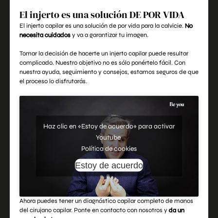
El injerto es una solución DE POR VIDA
El injerto capilar es una solución de por vida para la calvicie.
No
necesita cuidados
y va a garantizar tu imagen.
Tomar la decisión de hacerte un injerto capilar puede resultar
complicado. Nuestro objetivo no es sólo ponértelo fácil. Con
nuestra ayuda, seguimiento y consejos, estamos seguros de que
el proceso lo disfrutarás.
Haz clic en «Estoy de acuerdo» para activar
Youtube
Política de cookies
Estoy de acuerdo
Ahora puedes tener un
diagnóstico capilar
completo de manos
del cirujano capilar. Ponte en
contacto
con nosotros y
da un