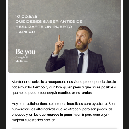
Mantener el cabello o recuperarlo nos viene preocupando desde
hace mucho tiempo, y aún hay quien piensa que no es posible o
que no se pueden
conseguir resultados naturales
.
Hoy, la medicina tiene soluciones increíbles para ayudarte. Son
numerosas las alternativas que se ofrecen, pero son pocas las
eficaces y en las que
merece la pena
invertir para conseguir
mejorar tu estética capilar.