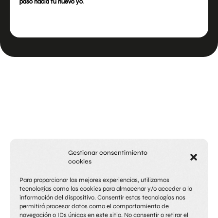
paso hacia tu nuevo yo
.
Gestionar consentimiento
cookies
Para proporcionar las mejores experiencias, utilizamos
tecnologías como las cookies para almacenar y/o acceder a la
información del dispositivo. Consentir estas tecnologías nos
permitirá procesar datos como el comportamiento de
navegación o IDs únicos en este sitio. No consentir o retirar el